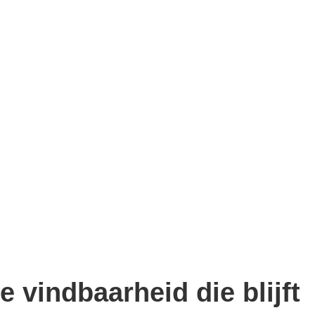
 vindbaarheid die blijft