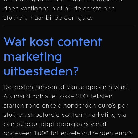
doen vastloopt: niet bij de eerste drie
stukken, maar bij de dertigste.
Wat kost content
marketing
uitbesteden?
De kosten hangen af van scope en niveau.
Als marktindicatie: losse SEO-teksten
starten rond enkele honderden euro’s per
stuk, en structurele content marketing via
een bureau loopt doorgaans vanaf
ongeveer 1.000 tot enkele duizenden euro’s