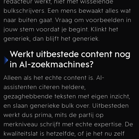
redacteur werkt, niet met wisselende
bulkschrijvers. Een mens bewaakt alles wat
naar buiten gaat. Vraag om voorbeelden in
jouw stem voordat je begint. Klinkt het
generiek, dan blijft het generiek.
Werkt uitbestede content nog
in AI-zoekmachines?
Alleen als het echte content is. AI-
assistenten citeren heldere,
gezaghebbende teksten met eigen inzicht,
en slaan generieke bulk over. Uitbesteden
werkt dus prima, mits de partij op
merkniveau schrijft met echte expertise. De
kwaliteitslat is hetzelfde, of je het nu zelf