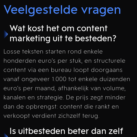
Veelgestelde vragen
Wat kost het om content
marketing uit te besteden?
Losse teksten starten rond enkele
honderden euro’s per stuk, en structurele
content via een bureau loopt doorgaans
vanaf ongeveer 1.000 tot enkele duizenden
euro’s per maand, afhankelijk van volume,
kanalen en strategie. De prijs zegt minder
dan de opbrengst: content die rankt en
verkoopt verdient zichzelf terug.
Is uitbesteden beter dan zelf