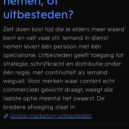
nemen, of
uitbesteden?
Zelf doen kost tijd die je elders meer waard
bent en valt vaak stil. Iemand in dienst
nemen levert één persoon met één
specialisme. Uitbesteden geeft toegang tot
strategie, schrijfkracht en distributie onder
één regie, met continuïteit als iemand
wegvalt. Voor merken waar content echt
commercieel gewicht draagt, weegt die
laatste optie meestal het zwaarst. De
bredere afweging staat in
online marketing uitbesteden
.