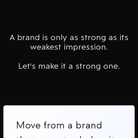
A brand is only as strong as its
weakest impression.
Let's make it a strong one.
Move from a brand