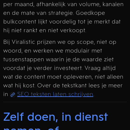
per maand, afhankelijk van volume, kanalen
en de mate van strategie. Goedkope
bulkcontent lijkt voordelig tot je merkt dat
hij niet rankt en niet verkoopt.
Bij Viralistic prijzen we op scope, niet op
woord, en werken we modulair met
tussenstappen waarin je de waarde ziet
voordat je verder investeert. Vraag altijd
wat de content moet opleveren, niet alleen
wat hij kost. Over de tekstkant lees je meer
in
SEO teksten laten schrijven
.
Zelf doen, in dienst