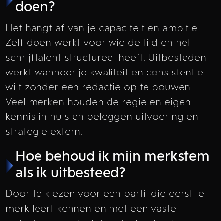
doen?
Het hangt af van je capaciteit en ambitie.
Zelf doen werkt voor wie de tijd en het
schrijftalent structureel heeft. Uitbesteden
werkt wanneer je kwaliteit en consistentie
wilt zonder een redactie op te bouwen.
Veel merken houden de regie en eigen
kennis in huis en beleggen uitvoering en
strategie extern.
Hoe behoud ik mijn merkstem
als ik uitbesteed?
Door te kiezen voor een partij die eerst je
merk leert kennen en met een vaste