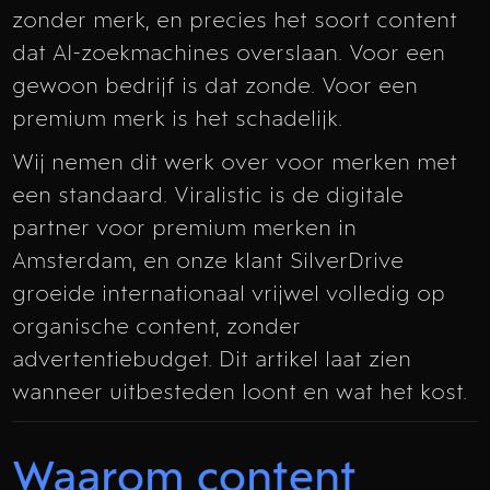
zonder merk, en precies het soort content
dat AI-zoekmachines overslaan. Voor een
gewoon bedrijf is dat zonde. Voor een
premium merk is het schadelijk.
Wij nemen dit werk over voor merken met
een standaard. Viralistic is de digitale
partner voor premium merken in
Amsterdam, en onze klant SilverDrive
groeide internationaal vrijwel volledig op
organische content, zonder
advertentiebudget. Dit artikel laat zien
wanneer uitbesteden loont en wat het kost.
Waarom content