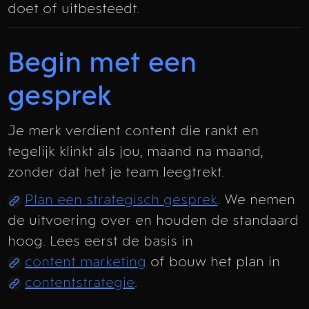
doet of uitbesteedt.
Begin met een
gesprek
Je merk verdient content die rankt en
tegelijk klinkt als jou, maand na maand,
zonder dat het je team leegtrekt.
Plan een strategisch gesprek
. We nemen
de uitvoering over en houden de standaard
hoog. Lees eerst de basis in
content marketing
of bouw het plan in
contentstrategie
.