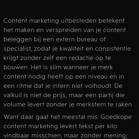
Content marketing uitbesteden betekent
het maken en verspreiden van je content
beleggen bij een extern bureau of
specialist, zodat je kwaliteit en consistentie
krijgt zonder zelf een redactie op te
bouwen. Het is slim wanneer je merk
content nodig heeft op een niveau en in
een ritme dat je intern niet volhoudt. De
valkuil is niet de prijs, maar een partij die
volume levert zonder je merkstem te raken.
Want daar gaat het meestal mis. Goedkope
content marketing levert tekst per kilo:
vindbaar misschien, maar zonder mening,