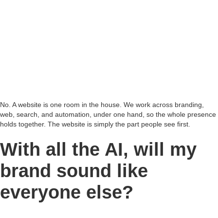
No. A website is one room in the house. We work across branding,
web, search, and automation, under one hand, so the whole presence
holds together. The website is simply the part people see first.
With all the AI, will my
brand sound like
everyone else?