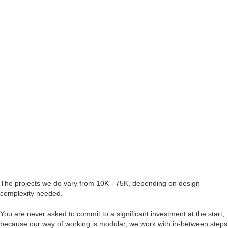
The projects we do vary from 10K - 75K, depending on design
complexity needed.
You are never asked to commit to a significant investment at the start,
because our way of working is modular, we work with in-between steps