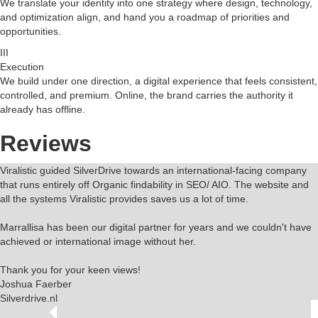
We translate your identity into one strategy where design, technology,
and optimization align, and hand you a roadmap of priorities and
opportunities.
III
Execution
We build under one direction, a digital experience that feels consistent,
controlled, and premium. Online, the brand carries the authority it
already has offline.
Reviews
Viralistic guided SilverDrive towards an international-facing company
that runs entirely off Organic findability in SEO/ AIO. The website and
all the systems Viralistic provides saves us a lot of time.
Marrallisa has been our digital partner for years and we couldn't have
achieved or international image without her.
Thank you for your keen views!
Joshua Faerber
Silverdrive.nl