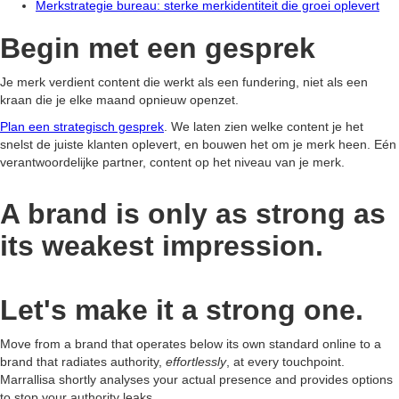
Merkstrategie bureau: sterke merkidentiteit die groei oplevert
Begin met een gesprek
Je merk verdient content die werkt als een fundering, niet als een
kraan die je elke maand opnieuw openzet.
Plan een strategisch gesprek
. We laten zien welke content je het
snelst de juiste klanten oplevert, en bouwen het om je merk heen. Eén
verantwoordelijke partner, content op het niveau van je merk.
A brand is only as strong as
its weakest impression.
Let's make it a strong one.
Move from a brand that operates below its own standard online to a
brand that radiates authority,
effortlessly
, at every touchpoint.
Marrallisa shortly analyses your actual presence and provides options
to stop your authority leaks.