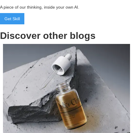
A piece of our thinking, inside your own AI.
Get Skill
Discover other blogs