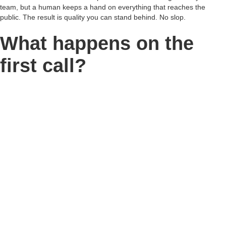
team, but a human keeps a hand on everything that reaches the
public. The result is quality you can stand behind. No slop.
What happens on the
first call?