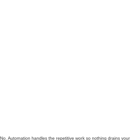
No. Automation handles the repetitive work so nothing drains your