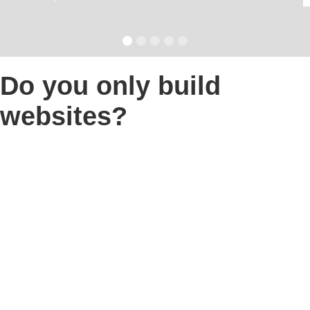
Do you only build
websites?