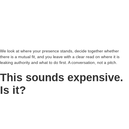
We look at where your presence stands, decide together whether
there is a mutual fit, and you leave with a clear read on where it is
leaking authority and what to do first. A conversation, not a pitch.
This sounds expensive.
Is it?