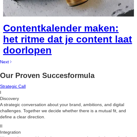
Contentkalender maken:
het ritme dat je content laat
doorlopen
Next
Our Proven Succesformula
Strategic Call
I
Discovery
A strategic conversation about your brand, ambitions, and digital
challenges. Together we decide whether there is a mutual fit, and
define a clear direction.
II
Integration