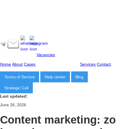
Vacancies
Home
About
Cases
Services
Contact
Terms of Service
Help center
Blog
Strategic Call
Last updated:
June 26, 2026
Content marketing: zo