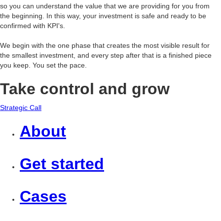
so you can understand the value that we are providing for you from
the beginning. In this way, your investment is safe and ready to be
confirmed with KPI's.
We begin with the one phase that creates the most visible result for
the smallest investment, and every step after that is a finished piece
you keep. You set the pace.
Take control and grow
Strategic Call
About
Get started
Cases